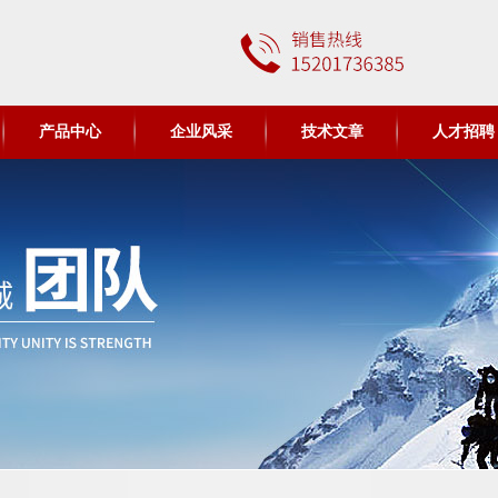
产品中心
企业风采
技术文章
人才招聘