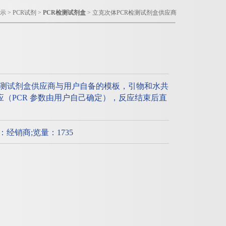
示
>
PCR试剂
>
PCR检测试剂盒
> 立克次体PCR检测试剂盒供应商
检测试剂盒供应商与用户自备的模板，引物和水共
R反应（PCR 参数由用户自己确定），反应结束后直
质：经销商;览量：1735