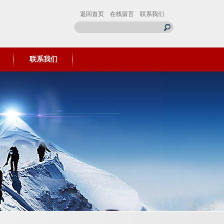
返回首页
在线留言
联系我们
联系我们