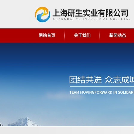
网站首页
关于我们
新闻动态