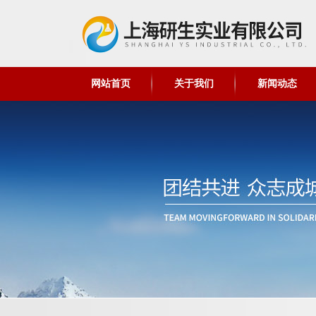
网站首页
关于我们
新闻动态