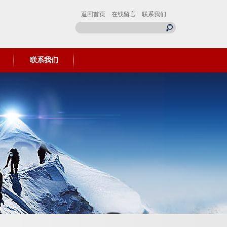
返回首页
在线留言
联系我们
联系我们