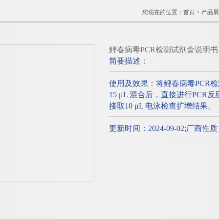
您现在的位置：
首页
>
产品展
鲤春病毒PCR检测试剂盒说明书
简要描述：
使用及效果：将鲤春病毒PCR
15 μL 混合后，直接进行PC
接取10 μL 电泳检查扩增结果。
更新时间：2024-09-02;厂商性