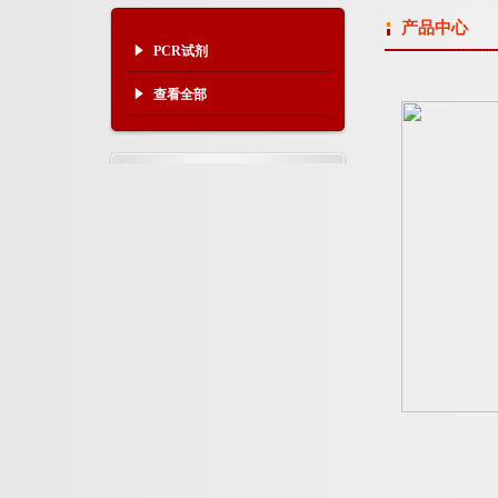
产品中心
PCR试剂
查看全部