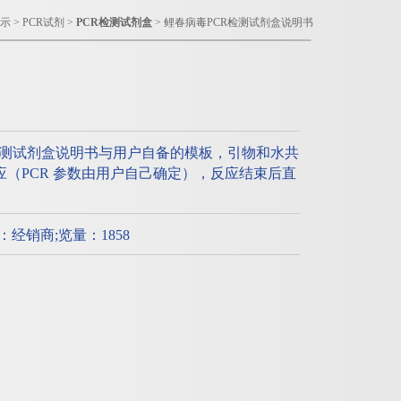
示
>
PCR试剂
>
PCR检测试剂盒
> 鲤春病毒PCR检测试剂盒说明书
检测试剂盒说明书与用户自备的模板，引物和水共
R反应（PCR 参数由用户自己确定），反应结束后直
质：经销商;览量：1858