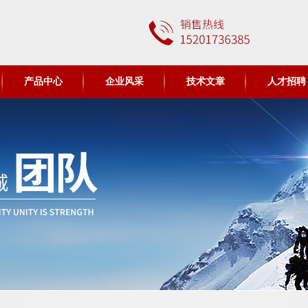
产品中心
企业风采
技术文章
人才招聘