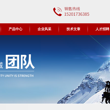
产品中心
企业风采
技术文章
人才招聘