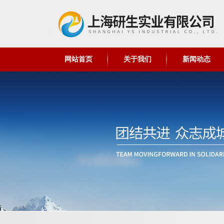
网站首页
关于我们
新闻动态