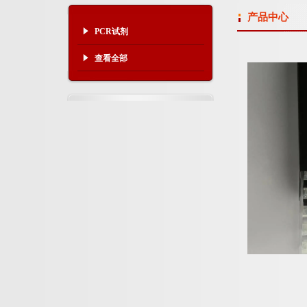
产品中心
PCR试剂
查看全部