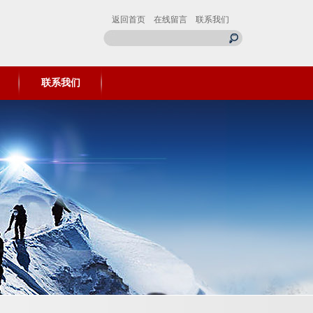
返回首页
在线留言
联系我们
联系我们