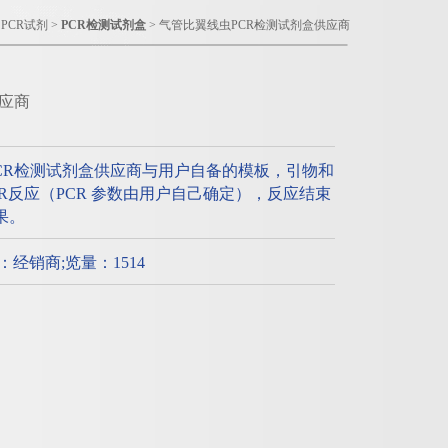
>
PCR试剂
>
PCR检测试剂盒
> 气管比翼线虫PCR检测试剂盒供应商
应商
CR检测试剂盒供应商与用户自备的模板，引物和
PCR反应（PCR 参数由用户自己确定），反应结束
果。
质：经销商;览量：1514