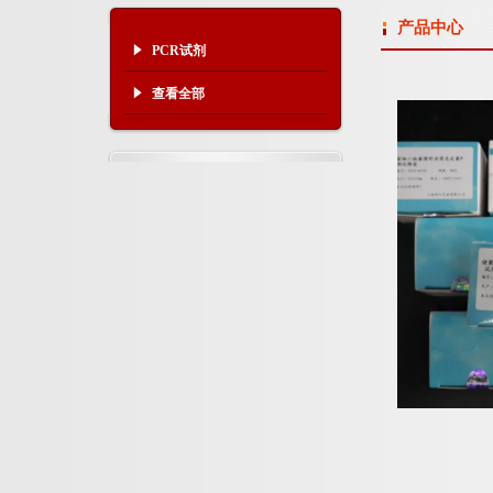
产品中心
PCR试剂
查看全部