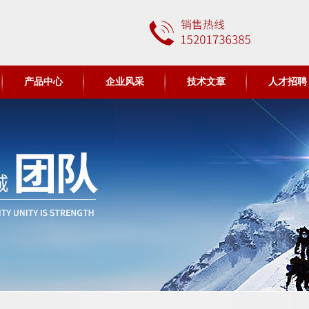
产品中心
企业风采
技术文章
人才招聘