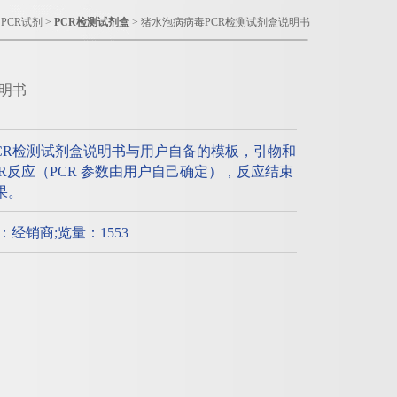
>
PCR试剂
>
PCR检测试剂盒
> 猪水泡病病毒PCR检测试剂盒说明书
明书
CR检测试剂盒说明书与用户自备的模板，引物和
PCR反应（PCR 参数由用户自己确定），反应结束
果。
质：经销商;览量：1553