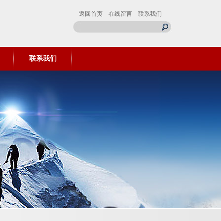
返回首页
在线留言
联系我们
联系我们