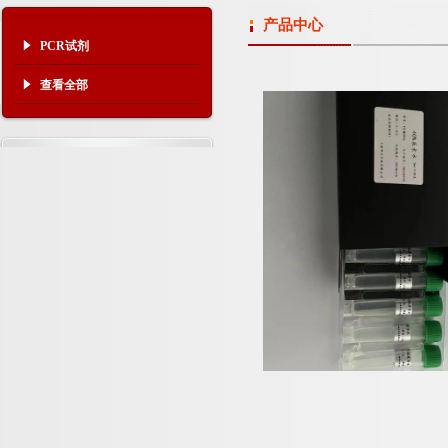
产品中心
PCR试剂
查看全部