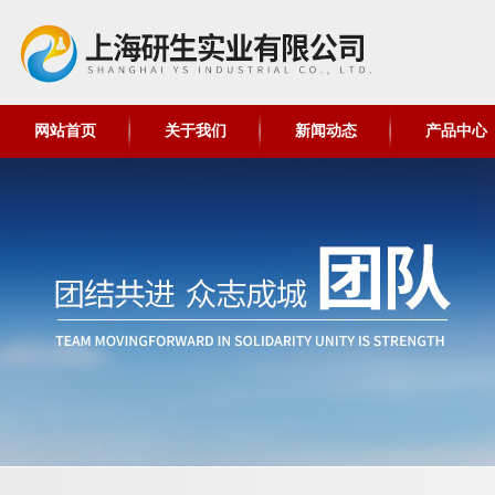
网站首页
关于我们
新闻动态
产品中心