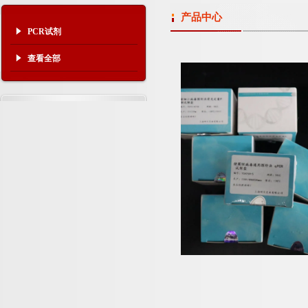
产品中心
PCR试剂
查看全部