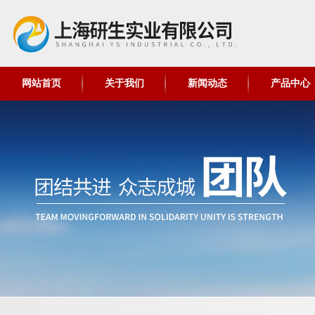
网站首页
关于我们
新闻动态
产品中心