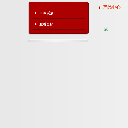
产品中心
PCR试剂
查看全部