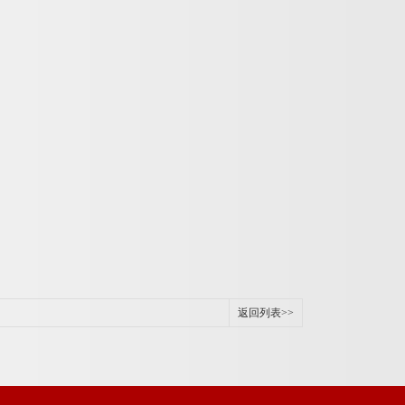
返回列表>>