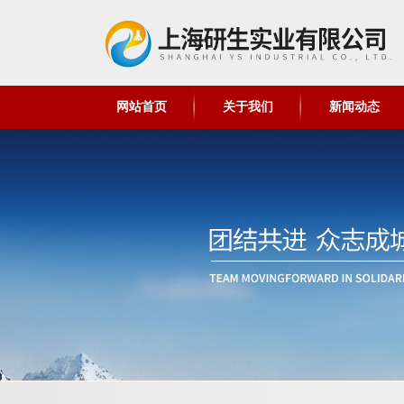
网站首页
关于我们
新闻动态