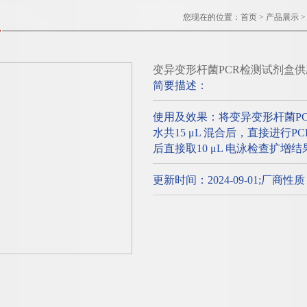
您现在的位置：
首页
>
产品展示
变异变形杆菌PCR检测试剂盒供
简要描述：
使用及效果：将变异变形杆菌P
水共15 μL 混合后，直接进行
后直接取10 μL 电泳检查扩增结
更新时间：2024-09-01;厂商性