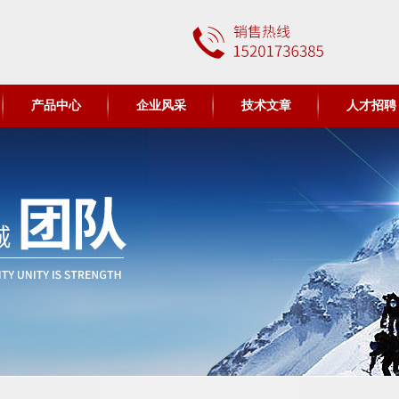
产品中心
企业风采
技术文章
人才招聘