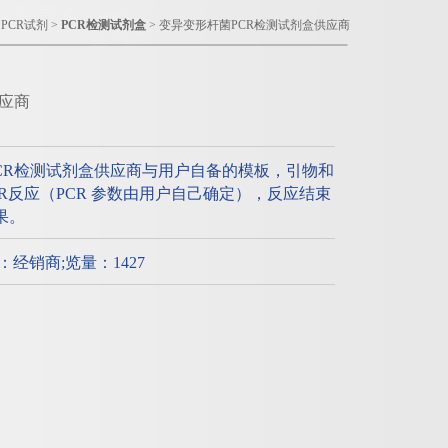
>
PCR试剂
>
PCR检测试剂盒
> 变异变形杆菌PCR检测试剂盒供应商
应商
CR检测试剂盒供应商与用户自备的模板，引物和
PCR反应（PCR 参数由用户自己确定），反应结束
果。
质：经销商;览量：1427