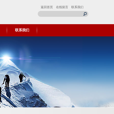
返回首页
在线留言
联系我们
联系我们