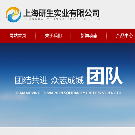
网站首页
关于我们
新闻动态
产品中心