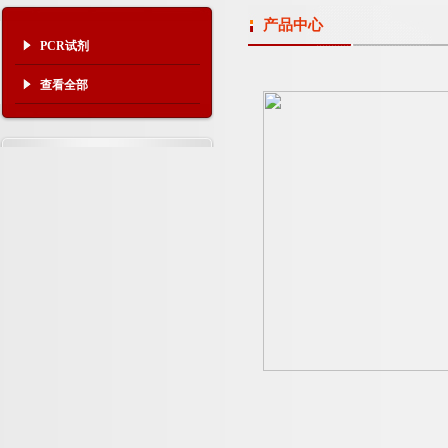
产品中心
PCR试剂
查看全部