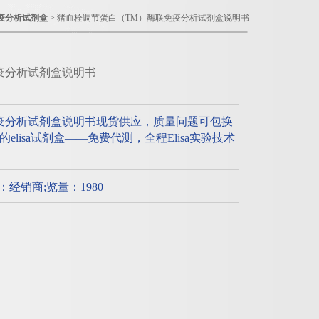
疫分析试剂盒
> 猪血栓调节蛋白（TM）酶联免疫分析试剂盒说明书
疫分析试剂盒说明书
疫分析试剂盒说明书现货供应，质量问题可包换
lisa试剂盒——免费代测，全程Elisa实验技术
质：经销商;览量：1980