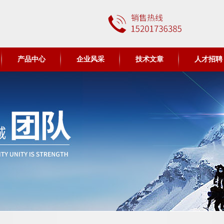
产品中心
企业风采
技术文章
人才招聘