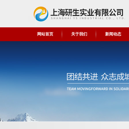
网站首页
关于我们
新闻动态