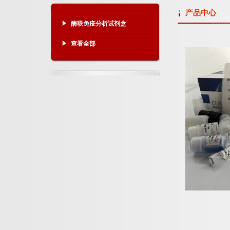
产品中心
酶联免疫分析试剂盒
查看全部