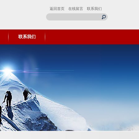
返回首页
在线留言
联系我们
联系我们