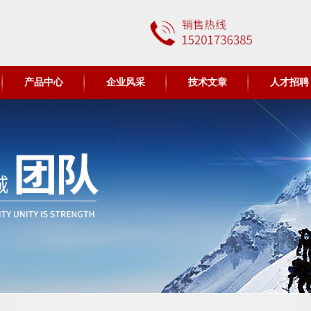
产品中心
企业风采
技术文章
人才招聘