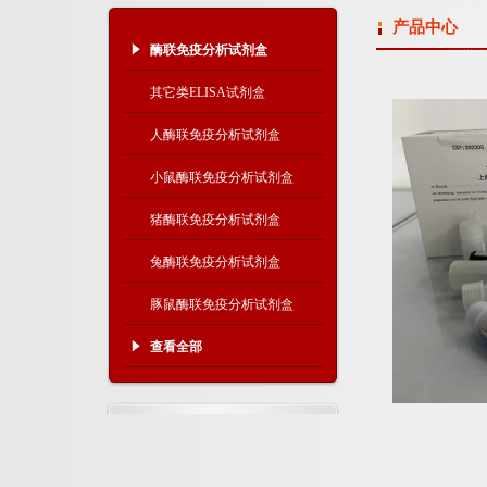
产品中心
酶联免疫分析试剂盒
其它类ELISA试剂盒
人酶联免疫分析试剂盒
小鼠酶联免疫分析试剂盒
猪酶联免疫分析试剂盒
兔酶联免疫分析试剂盒
豚鼠酶联免疫分析试剂盒
查看全部