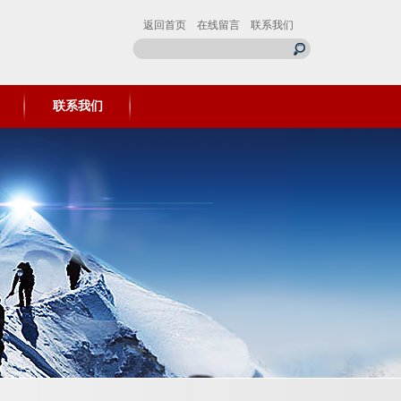
返回首页
在线留言
联系我们
联系我们