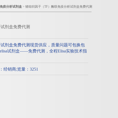
免疫分析试剂盒
> 猪组织因子（TF）酶联免疫分析试剂盒免费代测
析试剂盒免费代测
析试剂盒免费代测现货供应，质量问题可包换包
isa试剂盒——免费代测，全程Elisa实验技术指
质：经销商;览量：3251