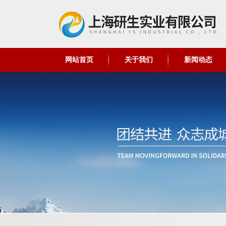
网站首页
关于我们
新闻动态