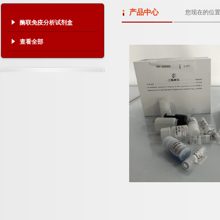
产品中心
您现在的位
酶联免疫分析试剂盒
查看全部