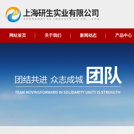
网站首页
关于我们
新闻动态
产品中心