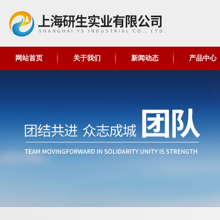
网站首页
关于我们
新闻动态
产品中心