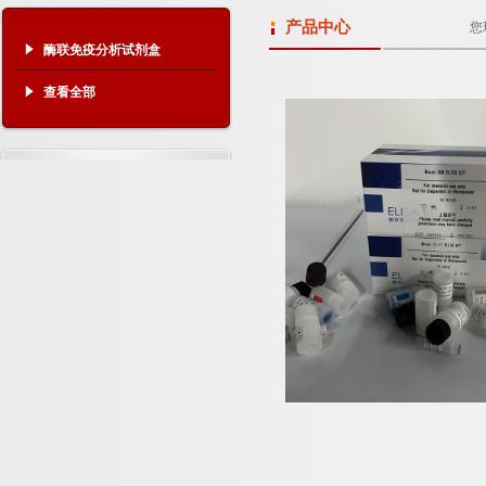
产品中心
您
酶联免疫分析试剂盒
查看全部