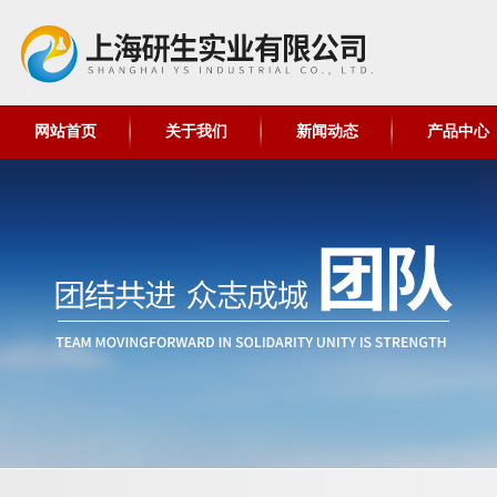
网站首页
关于我们
新闻动态
产品中心