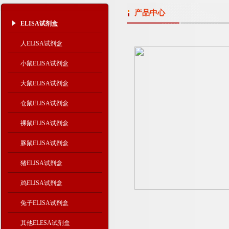
产品中心
ELISA试剂盒
人ELISA试剂盒
小鼠ELISA试剂盒
大鼠ELISA试剂盒
仓鼠ELISA试剂盒
裸鼠ELISA试剂盒
豚鼠ELISA试剂盒
猪ELISA试剂盒
鸡ELISA试剂盒
兔子ELISA试剂盒
其他ELESA试剂盒