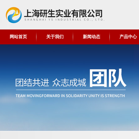
网站首页
关于我们
新闻动态
产品中心