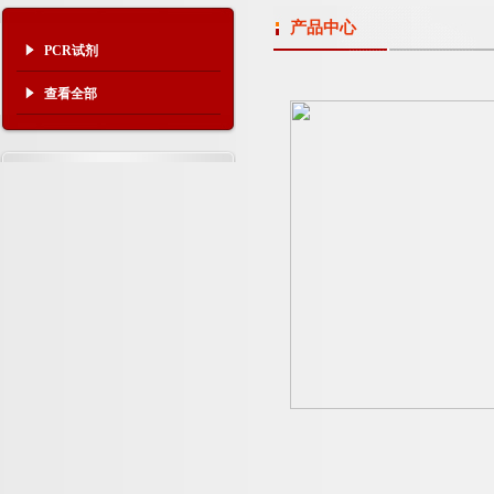
产品中心
PCR试剂
查看全部