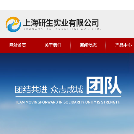
网站首页
关于我们
新闻动态
产品中心