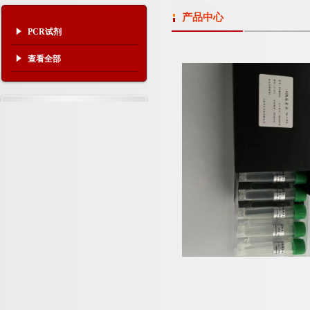
产品中心
PCR试剂
查看全部