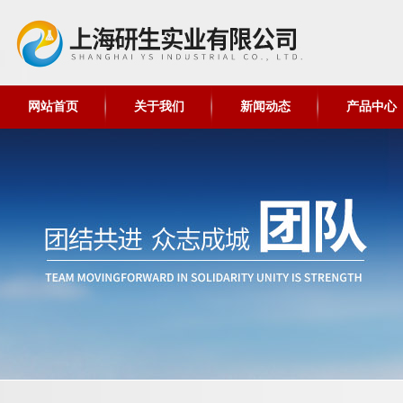
网站首页
关于我们
新闻动态
产品中心