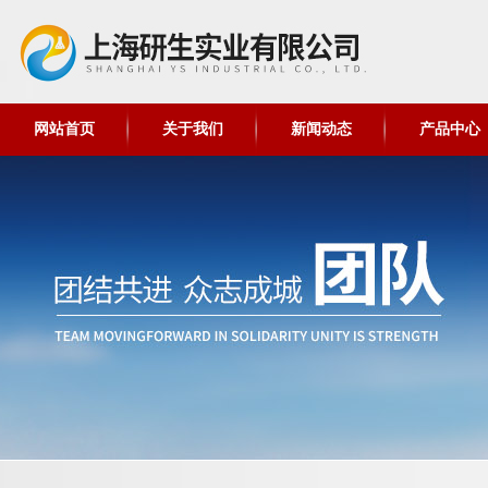
网站首页
关于我们
新闻动态
产品中心