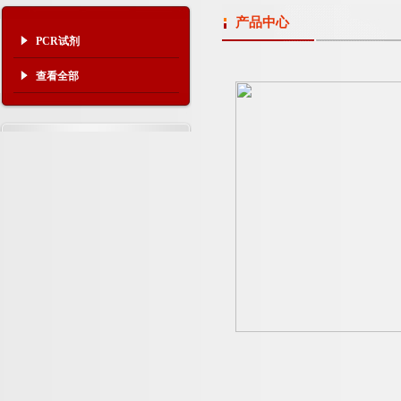
产品中心
PCR试剂
查看全部