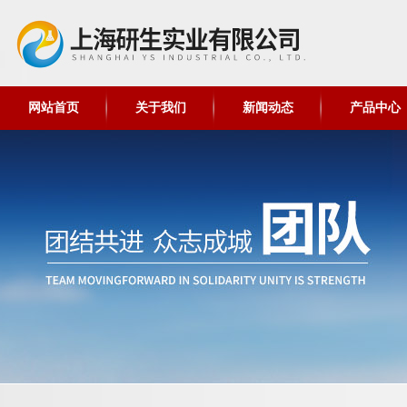
网站首页
关于我们
新闻动态
产品中心