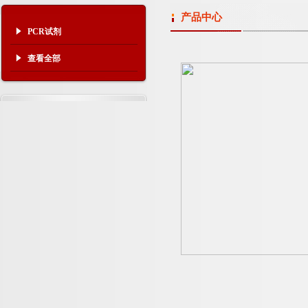
产品中心
PCR试剂
查看全部