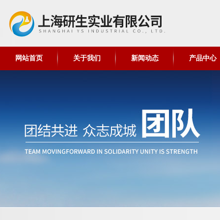
网站首页
关于我们
新闻动态
产品中心