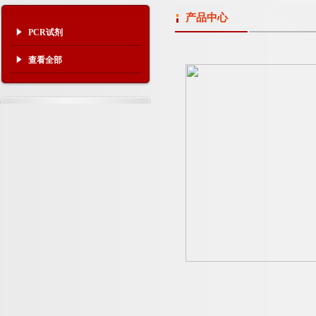
产品中心
PCR试剂
查看全部