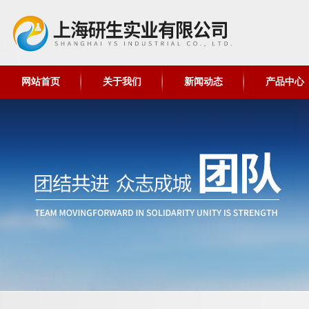
网站首页
关于我们
新闻动态
产品中心