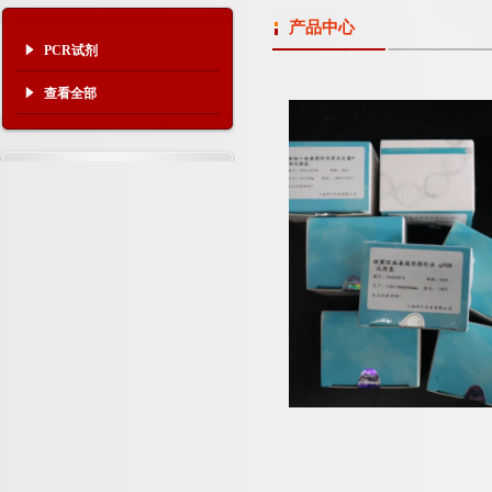
产品中心
PCR试剂
查看全部