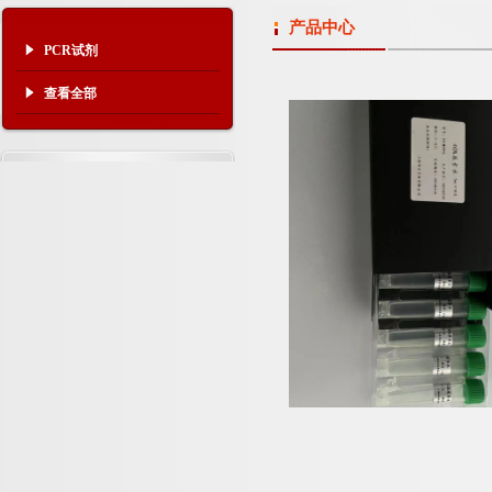
产品中心
PCR试剂
查看全部