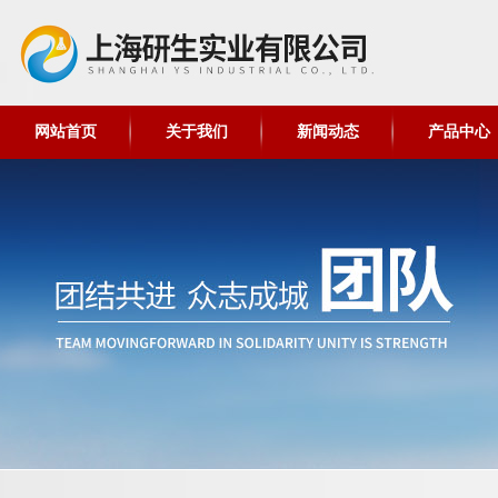
网站首页
关于我们
新闻动态
产品中心