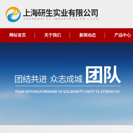
网站首页
关于我们
新闻动态
产品中心