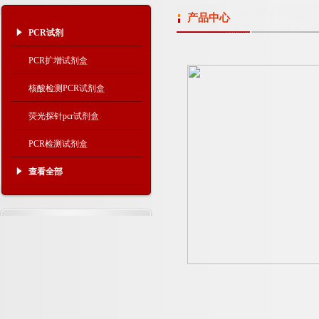
产品中心
PCR试剂
PCR扩增试剂盒
核酸检测PCR试剂盒
荧光探针pcr试剂盒
PCR检测试剂盒
查看全部