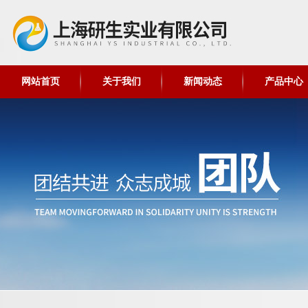
网站首页
关于我们
新闻动态
产品中心