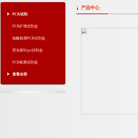
产品中心
PCR试剂
PCR扩增试剂盒
核酸检测PCR试剂盒
荧光探针pcr试剂盒
PCR检测试剂盒
查看全部