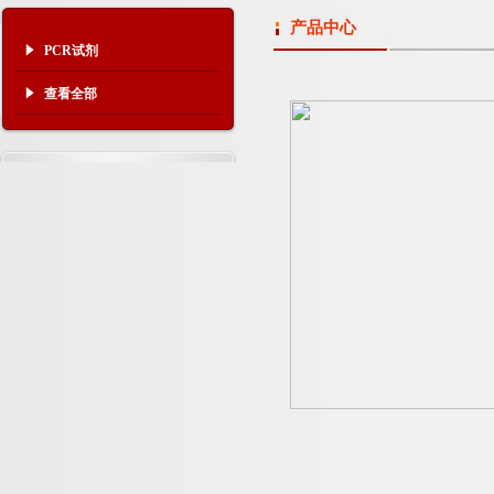
产品中心
PCR试剂
查看全部