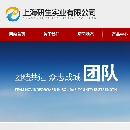
网站首页
关于我们
新闻动态
产品中心