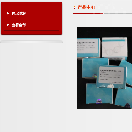
产品中心
PCR试剂
查看全部