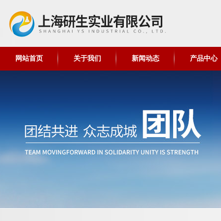
网站首页
关于我们
新闻动态
产品中心