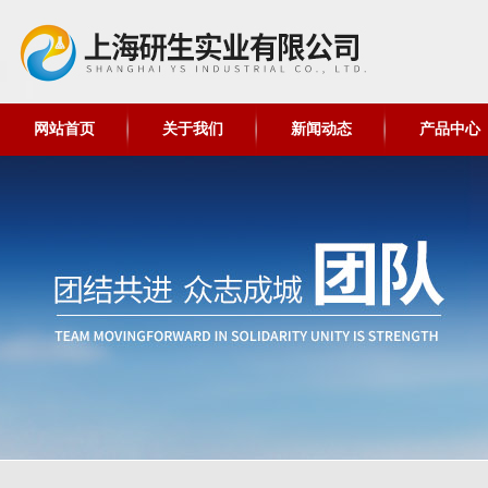
网站首页
关于我们
新闻动态
产品中心