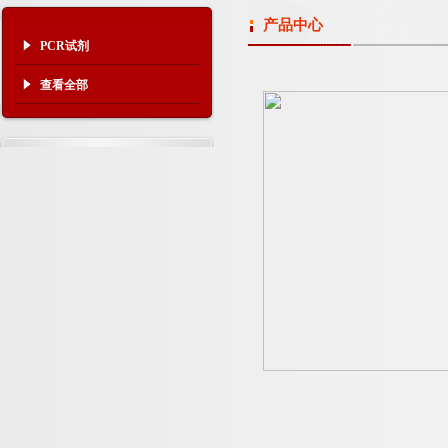
产品中心
PCR试剂
查看全部