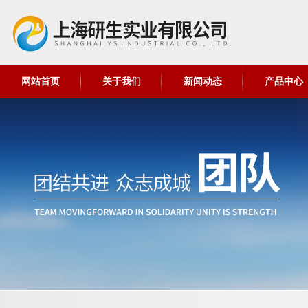
网站首页
关于我们
新闻动态
产品中心