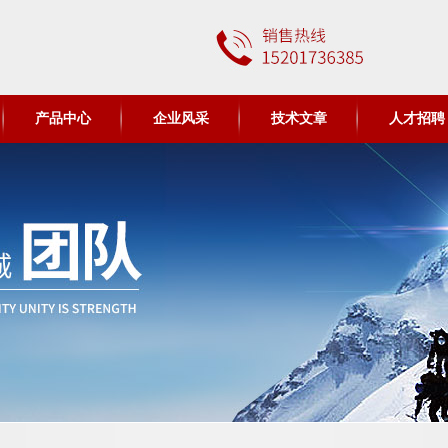
产品中心
企业风采
技术文章
人才招聘