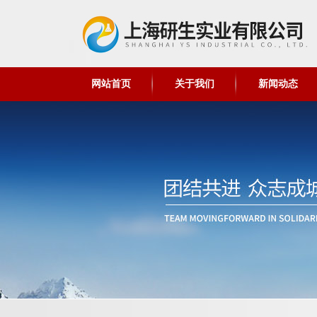
网站首页
关于我们
新闻动态