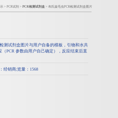
示
>
PCR试剂
>
PCR检测试剂盒
> 布氏旋毛虫PCR检测试剂盒图片
R检测试剂盒图片与用户自备的模板，引物和水共
R反应（PCR 参数由用户自己确定），反应结束后直
质：经销商;览量：1568