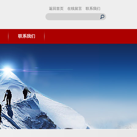
返回首页
在线留言
联系我们
联系我们