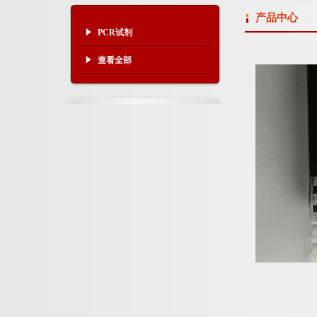
产品中心
PCR试剂
查看全部