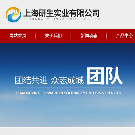
网站首页
关于我们
新闻动态
产品中心