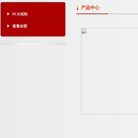
产品中心
PCR试剂
查看全部