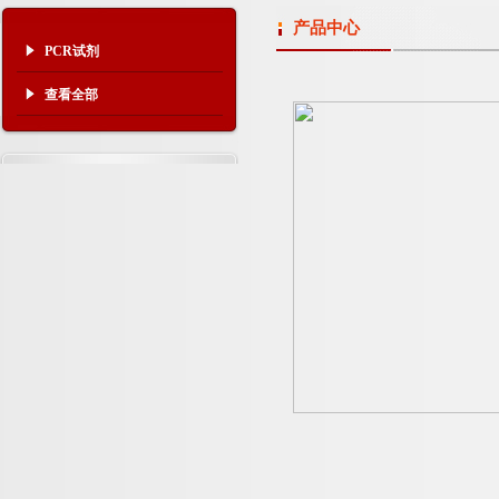
产品中心
PCR试剂
查看全部