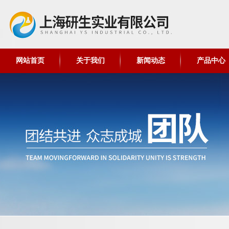
网站首页
关于我们
新闻动态
产品中心