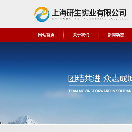
网站首页
关于我们
新闻动态