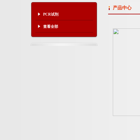
产品中心
PCR试剂
查看全部