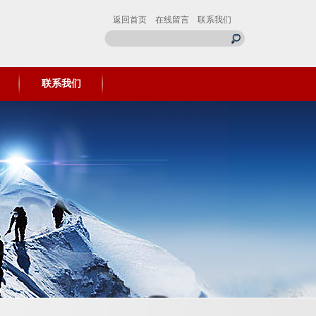
返回首页
在线留言
联系我们
联系我们