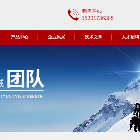
产品中心
企业风采
技术文章
人才招聘