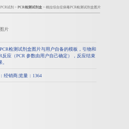
>
PCR试剂
>
PCR检测试剂盒
> 桃拉综合症病毒PCR检测试剂盒图片
图片
PCR检测试剂盒图片与用户自备的模板，引物和
PCR反应（PCR 参数由用户自己确定），反应结束
果。
质：经销商;览量：1364