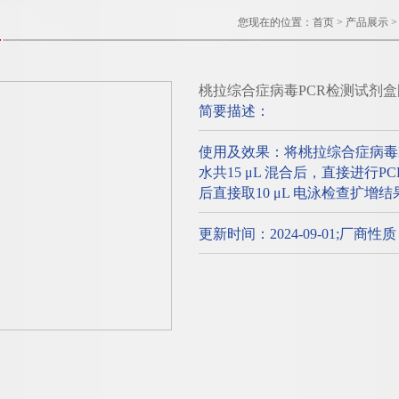
您现在的位置：
首页
>
产品展示
桃拉综合症病毒PCR检测试剂盒
简要描述：
使用及效果：将桃拉综合症病毒
水共15 μL 混合后，直接进行
后直接取10 μL 电泳检查扩增结
更新时间：2024-09-01;厂商性