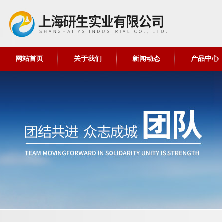
网站首页
关于我们
新闻动态
产品中心