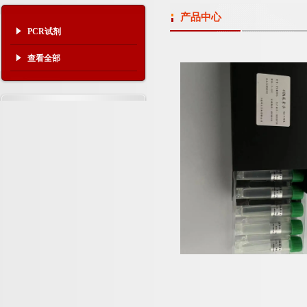
产品中心
PCR试剂
查看全部