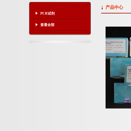
产品中心
PCR试剂
查看全部