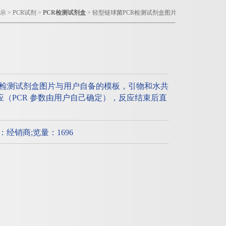
示
>
PCR试剂
>
PCR检测试剂盒
> 轻型链球菌PCR检测试剂盒图片
R检测试剂盒图片与用户自备的模板，引物和水共
R反应（PCR 参数由用户自己确定），反应结束后直
质：经销商;览量：1696