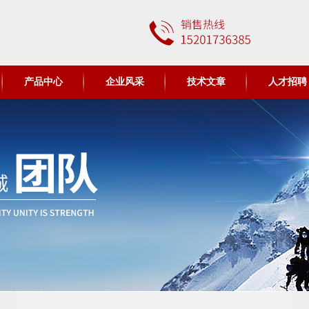
产品中心
企业风采
技术文章
人才招聘