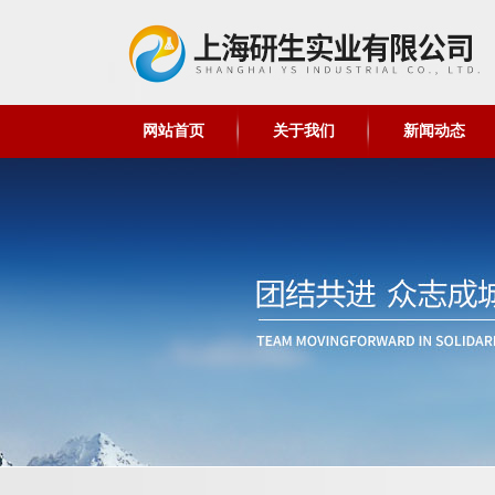
网站首页
关于我们
新闻动态