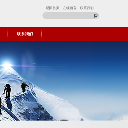
返回首页
在线留言
联系我们
联系我们