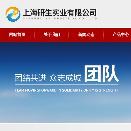
网站首页
关于我们
新闻动态
产品中心