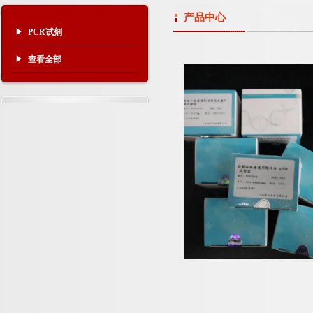
产品中心
PCR试剂
查看全部