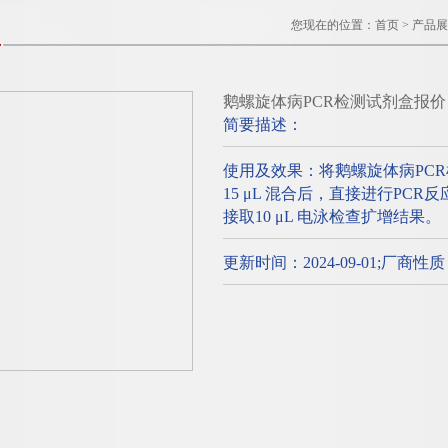
您现在的位置：
首页
>
产品展
鹅螺旋体病PCR检测试剂盒报价
简要描述：
使用及效果：将鹅螺旋体病PC
15 μL 混合后，直接进行PC
接取10 μL 电泳检查扩增结果。
更新时间：2024-09-01;厂商性