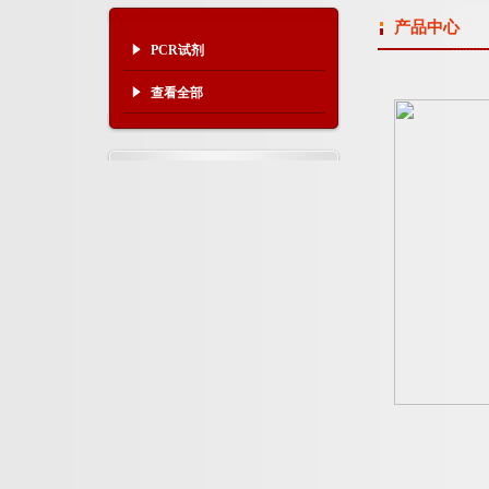
产品中心
PCR试剂
查看全部