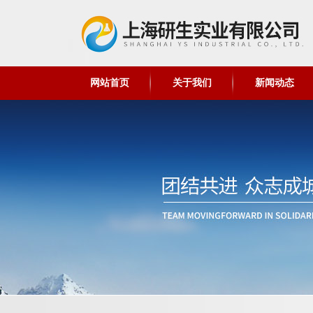
网站首页
关于我们
新闻动态