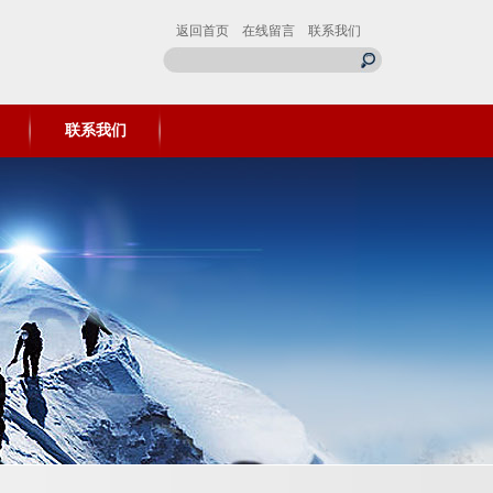
返回首页
在线留言
联系我们
联系我们