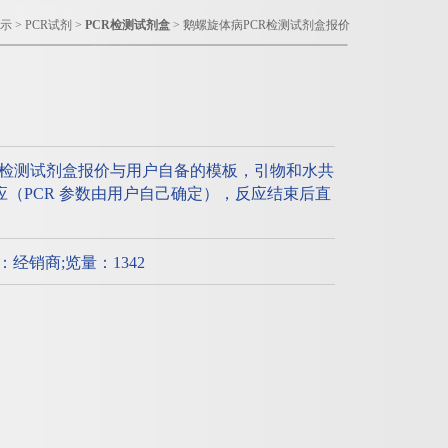
示
>
PCR试剂
>
PCR检测试剂盒
> 鹅螺旋体病PCR检测试剂盒报价
R检测试剂盒报价与用户自备的模板，引物和水共
R反应（PCR 参数由用户自己确定），反应结束后直
质：经销商;览量：1342