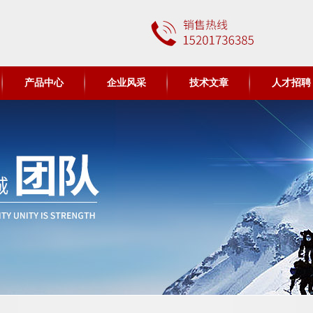
产品中心
企业风采
技术文章
人才招聘