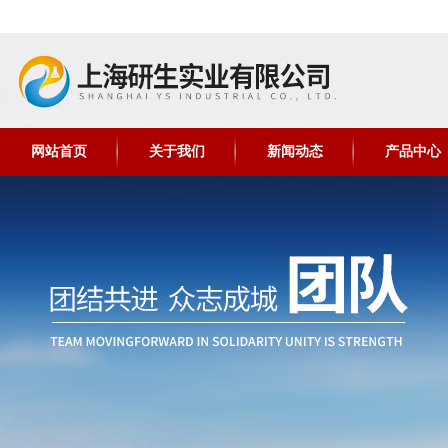
网站首页
关于我们
新闻动态
产品中心