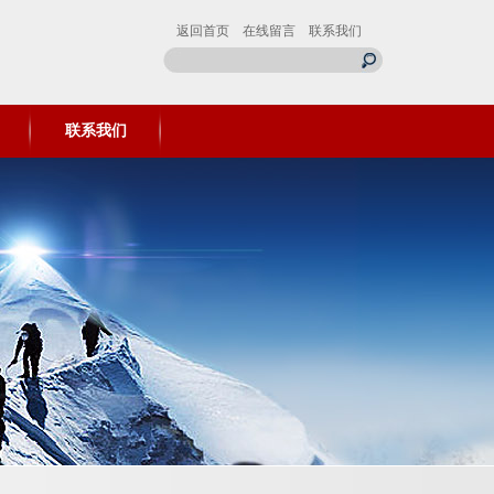
返回首页
在线留言
联系我们
联系我们