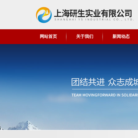
网站首页
关于我们
新闻动态