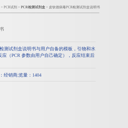
>
PCR试剂
>
PCR检测试剂盒
> 皮钦德病毒PCR检测试剂盒说明书
书
R检测试剂盒说明书与用户自备的模板，引物和水
CR反应（PCR 参数由用户自己确定），反应结束后
。
质：经销商;览量：1404