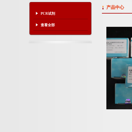
产品中心
PCR试剂
查看全部