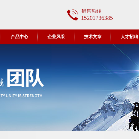
产品中心
企业风采
技术文章
人才招聘