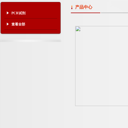
产品中心
PCR试剂
查看全部