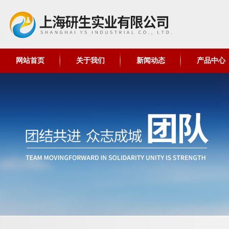
网站首页
关于我们
新闻动态
产品中心