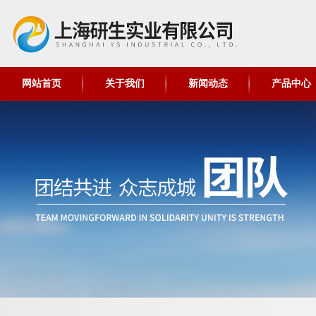
网站首页
关于我们
新闻动态
产品中心