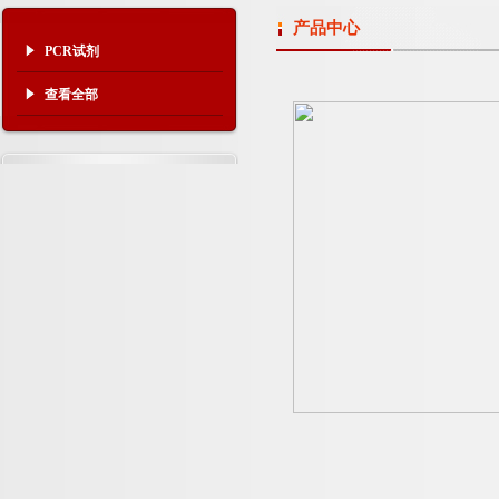
产品中心
PCR试剂
查看全部