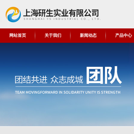
网站首页
关于我们
新闻动态
产品中心