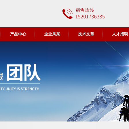
产品中心
企业风采
技术文章
人才招聘