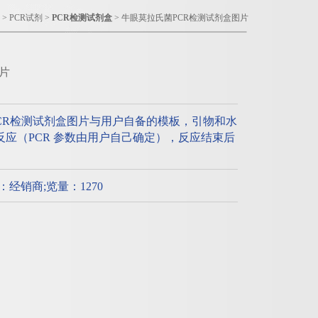
>
PCR试剂
>
PCR检测试剂盒
> 牛眼莫拉氏菌PCR检测试剂盒图片
片
CR检测试剂盒图片与用户自备的模板，引物和水
CR反应（PCR 参数由用户自己确定），反应结束后
。
质：经销商;览量：1270