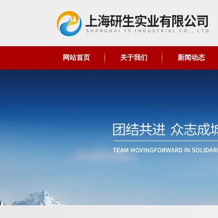
网站首页
关于我们
新闻动态