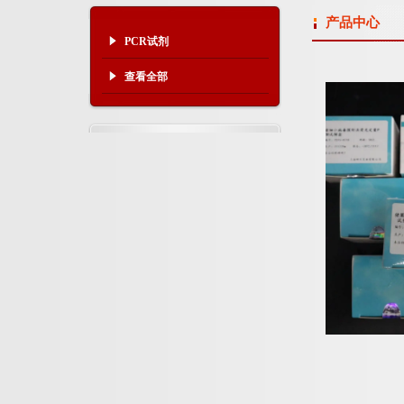
产品中心
PCR试剂
查看全部