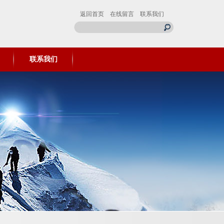
返回首页
在线留言
联系我们
联系我们