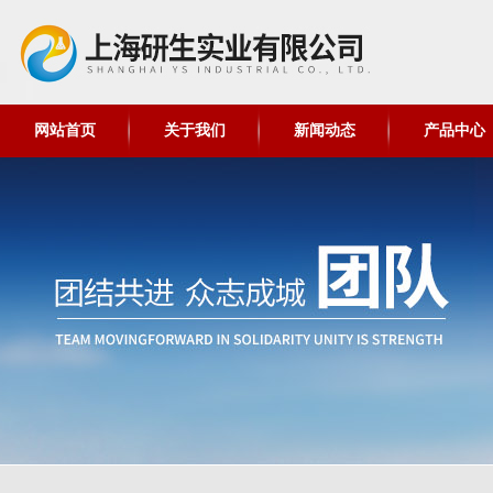
网站首页
关于我们
新闻动态
产品中心