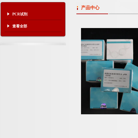
产品中心
PCR试剂
查看全部