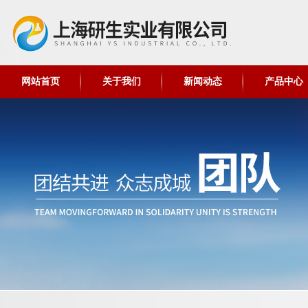
网站首页
关于我们
新闻动态
产品中心