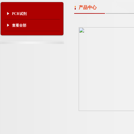
产品中心
PCR试剂
查看全部