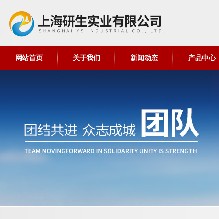
网站首页
关于我们
新闻动态
产品中心