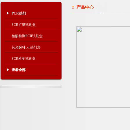
产品中心
PCR试剂
PCR扩增试剂盒
核酸检测PCR试剂盒
荧光探针pcr试剂盒
PCR检测试剂盒
查看全部