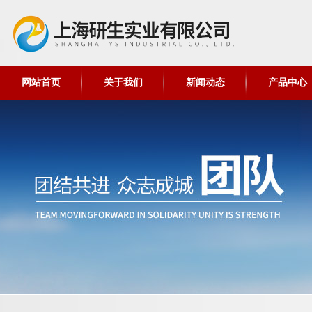
网站首页
关于我们
新闻动态
产品中心