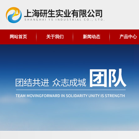
网站首页
关于我们
新闻动态
产品中心