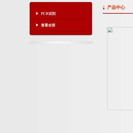
产品中心
PCR试剂
查看全部