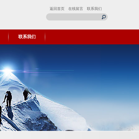
返回首页
在线留言
联系我们
联系我们