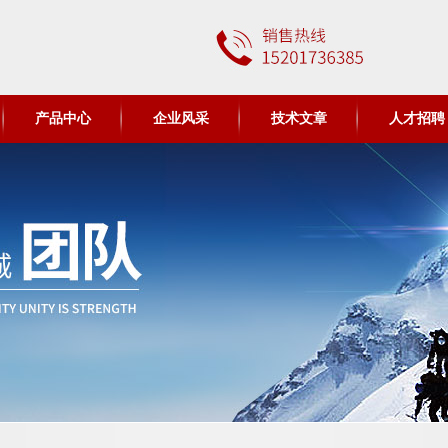
产品中心
企业风采
技术文章
人才招聘