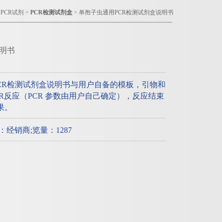
>
PCR试剂
>
PCR检测试剂盒
> 单孢子虫通用PCR检测试剂盒说明书
明书
CR检测试剂盒说明书与用户自备的模板，引物和
PCR反应（PCR 参数由用户自己确定），反应结束
果。
质：经销商;览量：1287