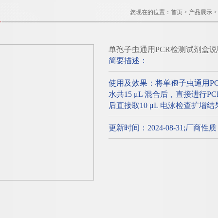
您现在的位置：
首页
>
产品展示
单孢子虫通用PCR检测试剂盒说
简要描述：
使用及效果：将单孢子虫通用P
水共15 μL 混合后，直接进行
后直接取10 μL 电泳检查扩增结
更新时间：2024-08-31;厂商性