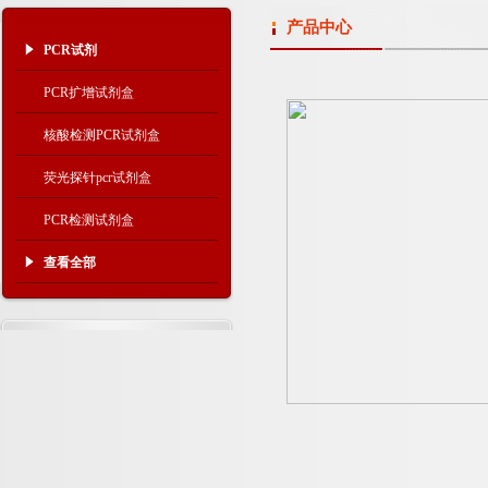
产品中心
PCR试剂
PCR扩增试剂盒
核酸检测PCR试剂盒
荧光探针pcr试剂盒
PCR检测试剂盒
查看全部