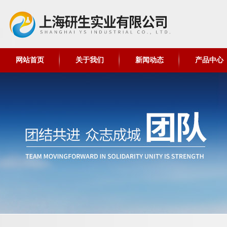
网站首页
关于我们
新闻动态
产品中心