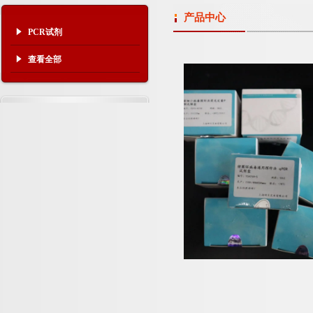
产品中心
PCR试剂
查看全部