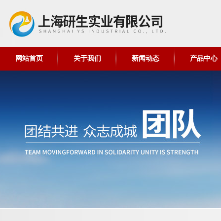
网站首页
关于我们
新闻动态
产品中心