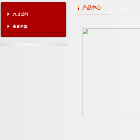
产品中心
PCR试剂
查看全部