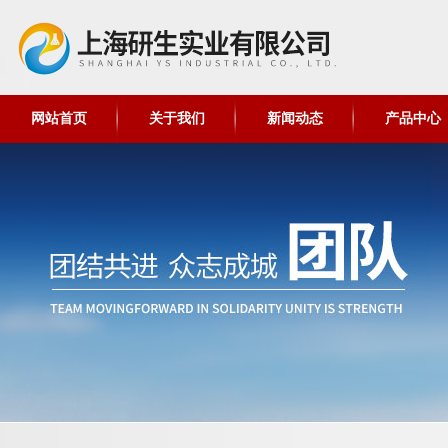
网站首页
关于我们
新闻动态
产品中心